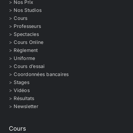
>
Nos Prix
>
Nos Studios
>
Cours
>
Professeurs
>
Spectacles
>
Cours Online
>
Règlement
>
Uniforme
>
Cours d’essai
>
Coordonnées bancaires
>
Stages
>
Vidéos
>
Résultats
>
Newsletter
Cours