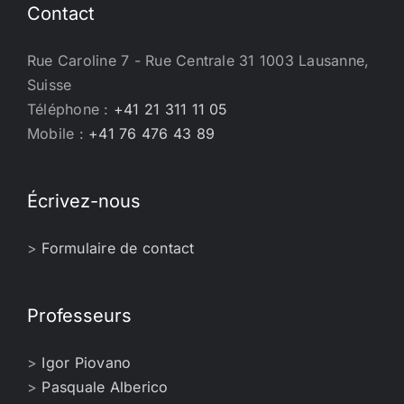
Contact
Rue Caroline 7 - Rue Centrale 31 1003 Lausanne,
Suisse
Téléphone :
+41 21 311 11 05
Mobile :
+41 76 476 43 89
Écrivez-nous
>
Formulaire de contact
Professeurs
>
Igor Piovano
>
Pasquale Alberico