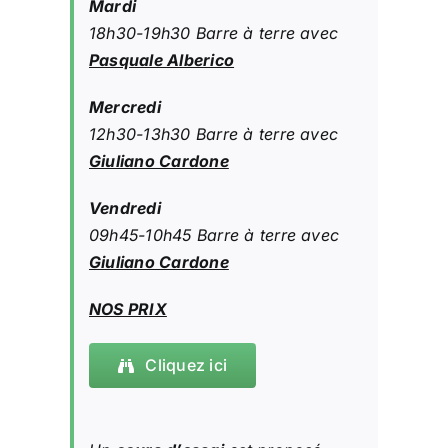
Mardi
18h30-19h30 Barre à terre avec
Pasquale Alberico
Mercredi
12h30-13h30 Barre à terre avec
Giuliano Cardone
Vendredi
09h45-10h45 Barre à terre avec
Giuliano Cardone
NOS PRIX
Cliquez ici