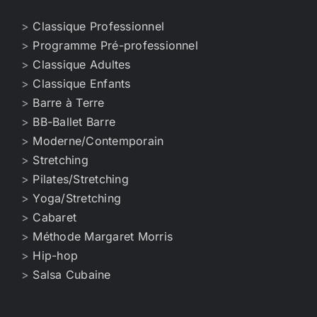
>
Classique Professionnel
>
Programme Pré-professionnel
>
Classique Adultes
>
Classique Enfants
>
Barre à Terre
>
BB-Ballet Barre
>
Moderne/Contemporain
>
Stretching
>
Pilates/Stretching
>
Yoga/Stretching
>
Cabaret
>
Méthode Margaret Morris
>
Hip-hop
>
Salsa Cubaine