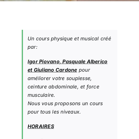
Un cours physique et musical créé
par:
Igor Piovano, Pasquale Alberico
et Giuliano Cardone
pour
améliorer votre souplesse,
ceinture abdominale, et force
musculaire.
Nous vous proposons un cours
pour tous les niveaux.
HORAIRES