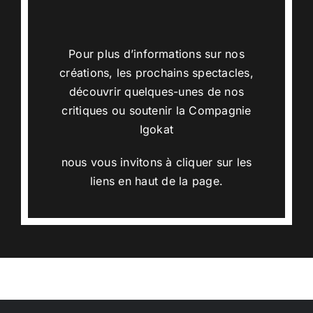
Pour plus d’informations sur nos
créations, les prochains spectacles,
découvrir quelques-unes de nos
critiques
ou soutenir la Compagnie
Igokat
nous vous invitons à cliquer sur les
liens en haut de la page.