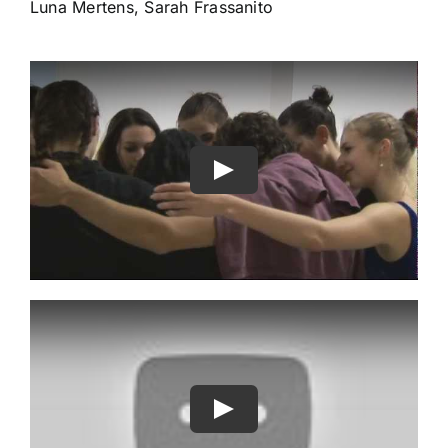
Luna Mertens, Sarah Frassanito