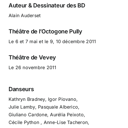
Auteur & Dessinateur des BD
Alain Auderset
Théâtre de l’Octogone Pully
Le 6 et 7 mai et le 9, 10 décembre 2011
Théâtre de Vevey
Le 26 novembre 2011
Danseurs
Kathryn Bradney, Igor Piovano,
Julie Lamby, Pasquale Alberico,
Giuliano Cardone, Aurélia Peixoto,
Cécile Python , Anne-Lise Tacheron,