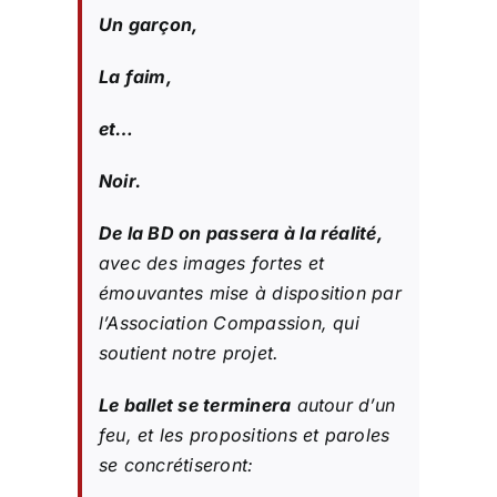
Un garçon,
La faim,
et…
Noir.
De la BD on passera à la réalité,
avec des images fortes et
émouvantes mise à disposition par
l’Association Compassion, qui
soutient notre projet.
Le ballet se terminera
autour d’un
feu, et les propositions et paroles
se concrétiseront: