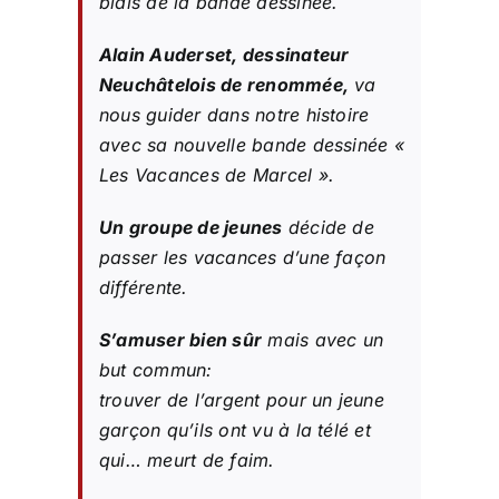
biais de la bande dessinée.
Alain Auderset, dessinateur
Neuchâtelois de renommée,
va
nous guider dans notre histoire
avec sa nouvelle bande dessinée «
Les Vacances de Marcel ».
Un groupe de jeunes
décide de
passer les vacances d’une façon
différente.
S’amuser bien sûr
mais avec un
but commun:
trouver de l’argent pour un jeune
garçon qu’ils ont vu à la télé et
qui… meurt de faim.