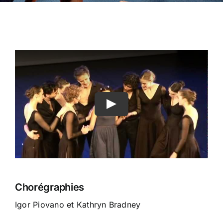
Chorégraphies
Igor Piovano et Kathryn Bradney