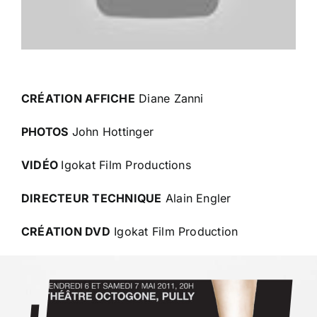
CRÉATION AFFICHE
Diane Zanni
PHOTOS
John Hottinger
VIDÉO
Igokat Film Productions
DIRECTEUR TECHNIQUE
Alain Engler
CRÉATION DVD
Igokat Film Production