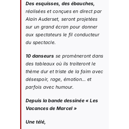
Des esquisses, des ébauches,
réalisées et conçues en direct par
Alain Auderset, seront projetées
sur un grand écran pour donner
aux spectateurs le fil conducteur
du spectacle.
10 danseurs
se promèneront dans
des tableaux où ils traiteront le
thème dur et triste de la faim avec
désespoir, rage, émotion… et
parfois avec humour.
Depuis la bande dessinée « Les
Vacances de Marcel »
Une télé,