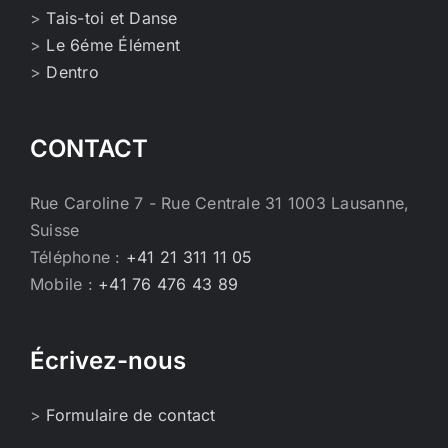
>
Tais-toi et Danse
>
Le 6éme Élément
>
Dentro
CONTACT
Rue Caroline 7 - Rue Centrale 31 1003 Lausanne,
Suisse
Téléphone :
+41 21 311 11 05
Mobile :
+41 76 476 43 89
Écrivez-nous
>
Formulaire de contact