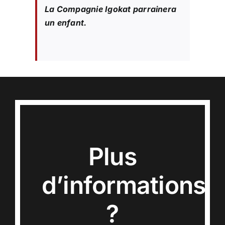
La Compagnie Igokat parrainera
un enfant.
Plus
d’informations
?