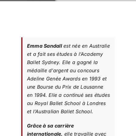
Emma Sandall
est née en Australie
et a fait ses études à l’Academy
Ballet Sydney. Elle a gagné la
médaille d’argent au concours
Adeline Genée Awards en 1993 et
une Bourse du Prix de Lausanne
en 1994. Elle a continué ses études
au Royal Ballet School à Londres
et l’Australian Ballet School.
Grâce à sa carrière
internationale,
elle travaille avec