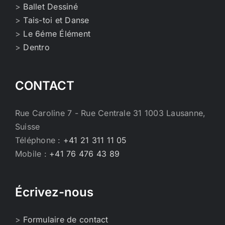
>
Ballet Dessiné
>
Tais-toi et Danse
>
Le 6éme Élément
>
Dentro
CONTACT
Rue Caroline 7 - Rue Centrale 31 1003 Lausanne,
Suisse
Téléphone :
+41 21 311 11 05
Mobile :
+41 76 476 43 89
Écrivez-nous
>
Formulaire de contact