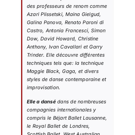
des professeurs de renom comme
Azari Plissetski, Maina Gielgud,
Galina Panova, Renato Paroni di
Castro, Antonia Francesci, Simon
Dow, David Howard, Christine
Anthony, Ivan Cavallari et Garry
Trinder. Elle découvre différentes
techniques tels que: la technique
Maggie Black, Gaga, et divers
styles de danse contemporaine et
improvisation.
Elle a dansé
dans de nombreuses
compagnies internationales y
compris le Béjart Ballet Lausanne,
le Royal Ballet de Londres,
Scottish Ballet, West Australian