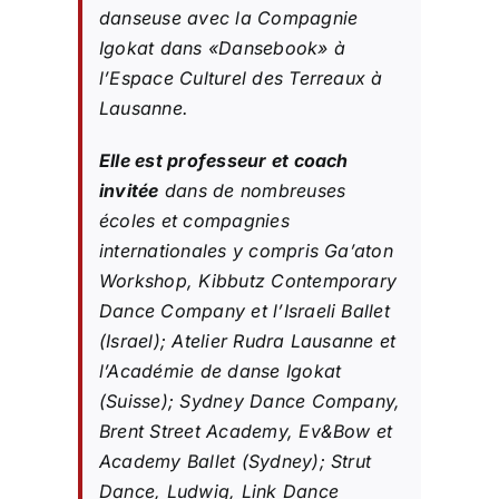
danseuse avec la Compagnie
Igokat dans «Dansebook» à
l’Espace Culturel des Terreaux à
Lausanne.
Elle est professeur et coach
invitée
dans de nombreuses
écoles et compagnies
internationales y compris Ga’aton
Workshop, Kibbutz Contemporary
Dance Company et l’Israeli Ballet
(Israel); Atelier Rudra Lausanne et
l’Académie de danse Igokat
(Suisse); Sydney Dance Company,
Brent Street Academy, Ev&Bow et
Academy Ballet (Sydney); Strut
Dance, Ludwig, Link Dance