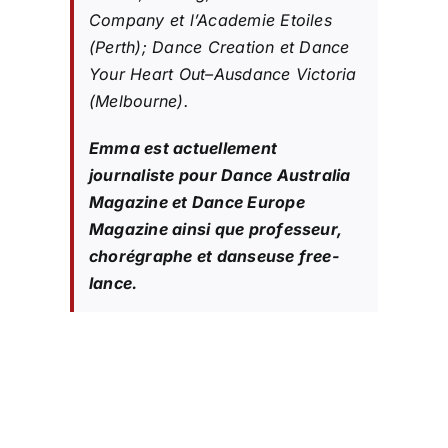
Company et l’Academie Etoiles
(Perth); Dance Creation et Dance
Your Heart Out–Ausdance Victoria
(Melbourne).
Emma est actuellement
journaliste pour Dance Australia
Magazine et Dance Europe
Magazine ainsi que professeur,
chorégraphe et danseuse free-
lance.