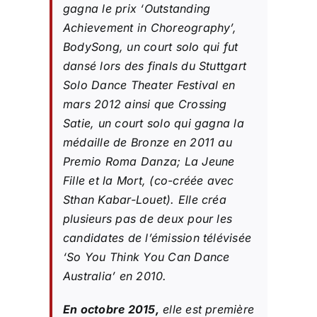
gagna le prix ‘Outstanding
Achievement in Choreography’,
BodySong, un court solo qui fut
dansé lors des finals du Stuttgart
Solo Dance Theater Festival en
mars 2012 ainsi que Crossing
Satie, un court solo qui gagna la
médaille de Bronze en 2011 au
Premio Roma Danza; La Jeune
Fille et la Mort, (co-créée avec
Sthan Kabar-Louet). Elle créa
plusieurs pas de deux pour les
candidates de l’émission télévisée
‘So You Think You Can Dance
Australia’ en 2010.
En octobre 2015,
elle est première